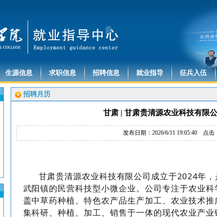
生源信息
求职信息
招聘信息
就业指导
征兵入伍
招聘月历
甘肃 | 甘肃贵清源农业科技有限
发布日期：2026/6/11 19:05:40 点击
甘肃贵清源农业科技有限公司成立于
2024年
武阳镇
的民营科技型小微企业。公司专注于农业科
盖中草药种植、特色农产品生产加工、农业技术推
集科研、种植、加工、销售于一体的现代农业产业