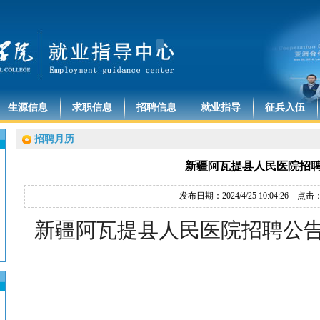
生源信息
求职信息
招聘信息
就业指导
征兵入伍
招聘月历
新疆阿瓦提县人民医院招
发布日期：2024/4/25 10:04:26 点击
新疆阿瓦提县人民医院招聘公